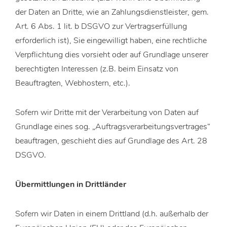
der Daten an Dritte, wie an Zahlungsdienstleister, gem.
Art. 6 Abs. 1 lit. b DSGVO zur Vertragserfüllung
erforderlich ist), Sie eingewilligt haben, eine rechtliche
Verpflichtung dies vorsieht oder auf Grundlage unserer
berechtigten Interessen (z.B. beim Einsatz von
Beauftragten, Webhostern, etc.).
Sofern wir Dritte mit der Verarbeitung von Daten auf
Grundlage eines sog. „Auftragsverarbeitungsvertrages“
beauftragen, geschieht dies auf Grundlage des Art. 28
DSGVO.
Übermittlungen in Drittländer
Sofern wir Daten in einem Drittland (d.h. außerhalb der