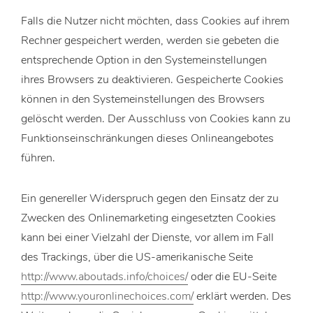
Falls die Nutzer nicht möchten, dass Cookies auf ihrem
Rechner gespeichert werden, werden sie gebeten die
entsprechende Option in den Systemeinstellungen
ihres Browsers zu deaktivieren. Gespeicherte Cookies
können in den Systemeinstellungen des Browsers
gelöscht werden. Der Ausschluss von Cookies kann zu
Funktionseinschränkungen dieses Onlineangebotes
führen.
Ein genereller Widerspruch gegen den Einsatz der zu
Zwecken des Onlinemarketing eingesetzten Cookies
kann bei einer Vielzahl der Dienste, vor allem im Fall
des Trackings, über die US-amerikanische Seite
http://www.aboutads.info/choices/
oder die EU-Seite
http://www.youronlinechoices.com/
erklärt werden. Des