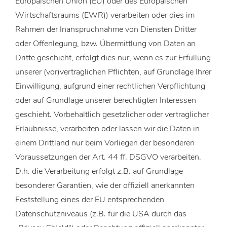
Europäischen Union (EU) oder des Europäischen
Wirtschaftsraums (EWR)) verarbeiten oder dies im
Rahmen der Inanspruchnahme von Diensten Dritter
oder Offenlegung, bzw. Übermittlung von Daten an
Dritte geschieht, erfolgt dies nur, wenn es zur Erfüllung
unserer (vor)vertraglichen Pflichten, auf Grundlage Ihrer
Einwilligung, aufgrund einer rechtlichen Verpflichtung
oder auf Grundlage unserer berechtigten Interessen
geschieht. Vorbehaltlich gesetzlicher oder vertraglicher
Erlaubnisse, verarbeiten oder lassen wir die Daten in
einem Drittland nur beim Vorliegen der besonderen
Voraussetzungen der Art. 44 ff. DSGVO verarbeiten.
D.h. die Verarbeitung erfolgt z.B. auf Grundlage
besonderer Garantien, wie der offiziell anerkannten
Feststellung eines der EU entsprechenden
Datenschutzniveaus (z.B. für die USA durch das