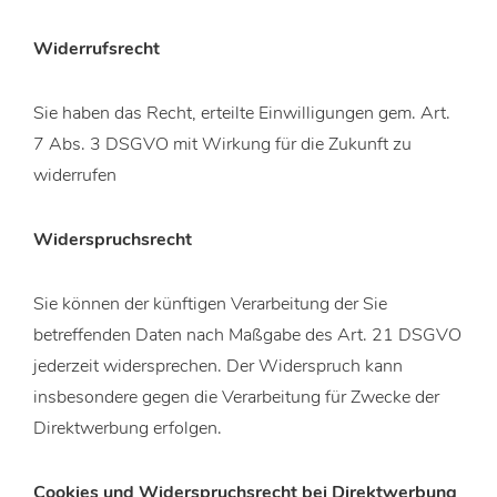
Widerrufsrecht
Sie haben das Recht, erteilte Einwilligungen gem. Art.
7 Abs. 3 DSGVO mit Wirkung für die Zukunft zu
widerrufen
Widerspruchsrecht
Sie können der künftigen Verarbeitung der Sie
betreffenden Daten nach Maßgabe des Art. 21 DSGVO
jederzeit widersprechen. Der Widerspruch kann
insbesondere gegen die Verarbeitung für Zwecke der
Direktwerbung erfolgen.
Cookies und Widerspruchsrecht bei Direktwerbung