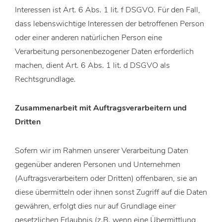
Interessen ist Art. 6 Abs. 1 lit. f DSGVO. Für den Fall,
dass lebenswichtige Interessen der betroffenen Person
oder einer anderen natürlichen Person eine
Verarbeitung personenbezogener Daten erforderlich
machen, dient Art. 6 Abs. 1 lit. d DSGVO als
Rechtsgrundlage.
Zusammenarbeit mit Auftragsverarbeitern und
Dritten
Sofern wir im Rahmen unserer Verarbeitung Daten
gegenüber anderen Personen und Unternehmen
(Auftragsverarbeitern oder Dritten) offenbaren, sie an
diese übermitteln oder ihnen sonst Zugriff auf die Daten
gewähren, erfolgt dies nur auf Grundlage einer
gesetzlichen Erlaubnis (z.B. wenn eine Übermittlung