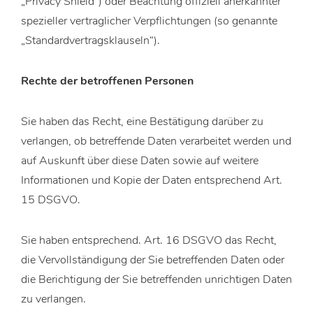
„Privacy Shield“) oder Beachtung offiziell anerkannter
spezieller vertraglicher Verpflichtungen (so genannte
„Standardvertragsklauseln“).
Rechte der betroffenen Personen
Sie haben das Recht, eine Bestätigung darüber zu
verlangen, ob betreffende Daten verarbeitet werden und
auf Auskunft über diese Daten sowie auf weitere
Informationen und Kopie der Daten entsprechend Art.
15 DSGVO.
Sie haben entsprechend. Art. 16 DSGVO das Recht,
die Vervollständigung der Sie betreffenden Daten oder
die Berichtigung der Sie betreffenden unrichtigen Daten
zu verlangen.