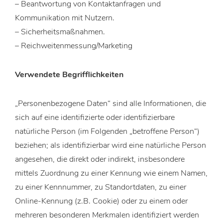
– Beantwortung von Kontaktanfragen und
Kommunikation mit Nutzern.
– Sicherheitsmaßnahmen.
– Reichweitenmessung/Marketing
Verwendete Begrifflichkeiten
„Personenbezogene Daten“ sind alle Informationen, die
sich auf eine identifizierte oder identifizierbare
natürliche Person (im Folgenden „betroffene Person“)
beziehen; als identifizierbar wird eine natürliche Person
angesehen, die direkt oder indirekt, insbesondere
mittels Zuordnung zu einer Kennung wie einem Namen,
zu einer Kennnummer, zu Standortdaten, zu einer
Online-Kennung (z.B. Cookie) oder zu einem oder
mehreren besonderen Merkmalen identifiziert werden