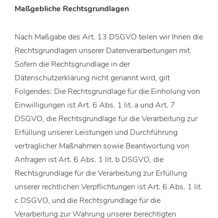
Maßgebliche Rechtsgrundlagen
Nach Maßgabe des Art. 13 DSGVO teilen wir Ihnen die
Rechtsgrundlagen unserer Datenverarbeitungen mit.
Sofern die Rechtsgrundlage in der
Datenschutzerklärung nicht genannt wird, gilt
Folgendes: Die Rechtsgrundlage für die Einholung von
Einwilligungen ist Art. 6 Abs. 1 lit. a und Art. 7
DSGVO, die Rechtsgrundlage für die Verarbeitung zur
Erfüllung unserer Leistungen und Durchführung
vertraglicher Maßnahmen sowie Beantwortung von
Anfragen ist Art. 6 Abs. 1 lit. b DSGVO, die
Rechtsgrundlage für die Verarbeitung zur Erfüllung
unserer rechtlichen Verpflichtungen ist Art. 6 Abs. 1 lit.
c DSGVO, und die Rechtsgrundlage für die
Verarbeitung zur Wahrung unserer berechtigten