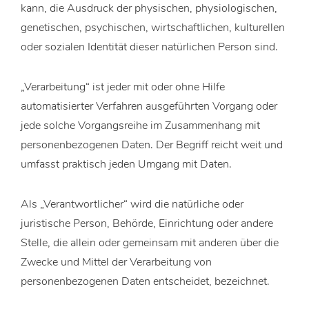
kann, die Ausdruck der physischen, physiologischen,
genetischen, psychischen, wirtschaftlichen, kulturellen
oder sozialen Identität dieser natürlichen Person sind.
„Verarbeitung“ ist jeder mit oder ohne Hilfe
automatisierter Verfahren ausgeführten Vorgang oder
jede solche Vorgangsreihe im Zusammenhang mit
personenbezogenen Daten. Der Begriff reicht weit und
umfasst praktisch jeden Umgang mit Daten.
Als „Verantwortlicher“ wird die natürliche oder
juristische Person, Behörde, Einrichtung oder andere
Stelle, die allein oder gemeinsam mit anderen über die
Zwecke und Mittel der Verarbeitung von
personenbezogenen Daten entscheidet, bezeichnet.