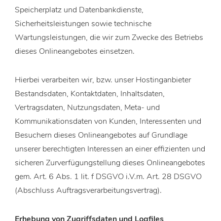
Speicherplatz und Datenbankdienste,
Sicherheitsleistungen sowie technische
Wartungsleistungen, die wir zum Zwecke des Betriebs
dieses Onlineangebotes einsetzen.
Hierbei verarbeiten wir, bzw. unser Hostinganbieter
Bestandsdaten, Kontaktdaten, Inhaltsdaten,
Vertragsdaten, Nutzungsdaten, Meta- und
Kommunikationsdaten von Kunden, Interessenten und
Besuchern dieses Onlineangebotes auf Grundlage
unserer berechtigten Interessen an einer effizienten und
sicheren Zurverfügungstellung dieses Onlineangebotes
gem. Art. 6 Abs. 1 lit. f DSGVO i.V.m. Art. 28 DSGVO
(Abschluss Auftragsverarbeitungsvertrag).
Erhebung von Zugriffsdaten und Logfiles