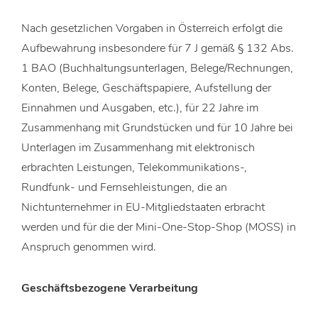
Nach gesetzlichen Vorgaben in Österreich erfolgt die
Aufbewahrung insbesondere für 7 J gemäß § 132 Abs.
1 BAO (Buchhaltungsunterlagen, Belege/Rechnungen,
Konten, Belege, Geschäftspapiere, Aufstellung der
Einnahmen und Ausgaben, etc.), für 22 Jahre im
Zusammenhang mit Grundstücken und für 10 Jahre bei
Unterlagen im Zusammenhang mit elektronisch
erbrachten Leistungen, Telekommunikations-,
Rundfunk- und Fernsehleistungen, die an
Nichtunternehmer in EU-Mitgliedstaaten erbracht
werden und für die der Mini-One-Stop-Shop (MOSS) in
Anspruch genommen wird.
Geschäftsbezogene Verarbeitung