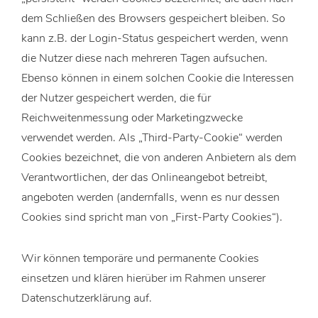
dem Schließen des Browsers gespeichert bleiben. So
kann z.B. der Login-Status gespeichert werden, wenn
die Nutzer diese nach mehreren Tagen aufsuchen.
Ebenso können in einem solchen Cookie die Interessen
der Nutzer gespeichert werden, die für
Reichweitenmessung oder Marketingzwecke
verwendet werden. Als „Third-Party-Cookie“ werden
Cookies bezeichnet, die von anderen Anbietern als dem
Verantwortlichen, der das Onlineangebot betreibt,
angeboten werden (andernfalls, wenn es nur dessen
Cookies sind spricht man von „First-Party Cookies“).
Wir können temporäre und permanente Cookies
einsetzen und klären hierüber im Rahmen unserer
Datenschutzerklärung auf.