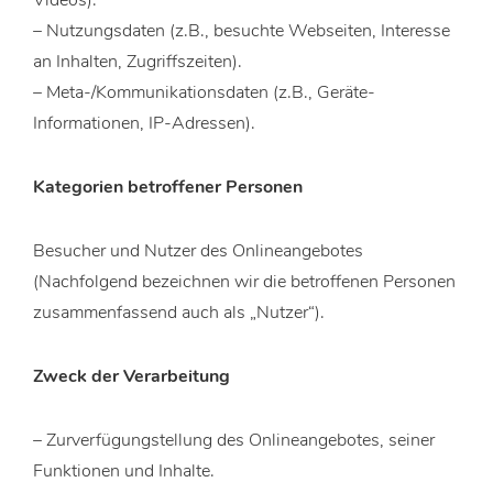
Videos).
– Nutzungsdaten (z.B., besuchte Webseiten, Interesse
an Inhalten, Zugriffszeiten).
– Meta-/Kommunikationsdaten (z.B., Geräte-
Informationen, IP-Adressen).
Kategorien betroffener Personen
Besucher und Nutzer des Onlineangebotes
(Nachfolgend bezeichnen wir die betroffenen Personen
zusammenfassend auch als „Nutzer“).
Zweck der Verarbeitung
– Zurverfügungstellung des Onlineangebotes, seiner
Funktionen und Inhalte.