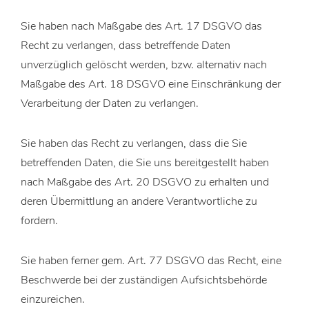
Sie haben nach Maßgabe des Art. 17 DSGVO das
Recht zu verlangen, dass betreffende Daten
unverzüglich gelöscht werden, bzw. alternativ nach
Maßgabe des Art. 18 DSGVO eine Einschränkung der
Verarbeitung der Daten zu verlangen.
Sie haben das Recht zu verlangen, dass die Sie
betreffenden Daten, die Sie uns bereitgestellt haben
nach Maßgabe des Art. 20 DSGVO zu erhalten und
deren Übermittlung an andere Verantwortliche zu
fordern.
Sie haben ferner gem. Art. 77 DSGVO das Recht, eine
Beschwerde bei der zuständigen Aufsichtsbehörde
einzureichen.