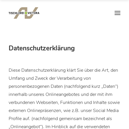
Datenschutzerklärung
Diese Datenschutzerklärung klärt Sie über die Art, den
Umfang und Zweck der Verarbeitung von
personenbezogenen Daten (nachfolgend kurz „Daten“)
innerhalb unseres Onlineangebotes und der mit ihm
verbundenen Webseiten, Funktionen und Inhalte sowie
externen Onlinepräsenzen, wie z.B. unser Social Media
Profile auf. (nachfolgend gemeinsam bezeichnet als
„Onlineangebot“). Im Hinblick auf die verwendeten