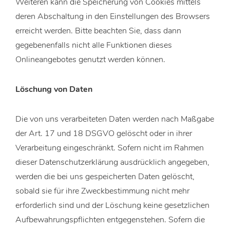
Weiteren kann die Speicherung von Cookies mittels
deren Abschaltung in den Einstellungen des Browsers
erreicht werden. Bitte beachten Sie, dass dann
gegebenenfalls nicht alle Funktionen dieses
Onlineangebotes genutzt werden können.
Löschung von Daten
Die von uns verarbeiteten Daten werden nach Maßgabe
der Art. 17 und 18 DSGVO gelöscht oder in ihrer
Verarbeitung eingeschränkt. Sofern nicht im Rahmen
dieser Datenschutzerklärung ausdrücklich angegeben,
werden die bei uns gespeicherten Daten gelöscht,
sobald sie für ihre Zweckbestimmung nicht mehr
erforderlich sind und der Löschung keine gesetzlichen
Aufbewahrungspflichten entgegenstehen. Sofern die