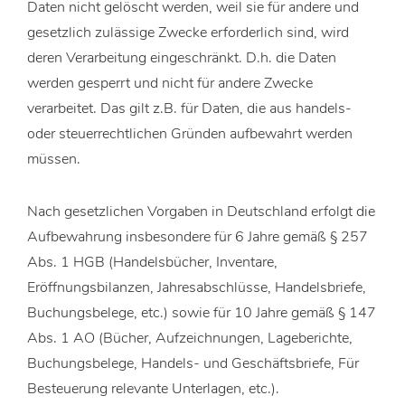
Daten nicht gelöscht werden, weil sie für andere und
gesetzlich zulässige Zwecke erforderlich sind, wird
deren Verarbeitung eingeschränkt. D.h. die Daten
werden gesperrt und nicht für andere Zwecke
verarbeitet. Das gilt z.B. für Daten, die aus handels-
oder steuerrechtlichen Gründen aufbewahrt werden
müssen.
Nach gesetzlichen Vorgaben in Deutschland erfolgt die
Aufbewahrung insbesondere für 6 Jahre gemäß § 257
Abs. 1 HGB (Handelsbücher, Inventare,
Eröffnungsbilanzen, Jahresabschlüsse, Handelsbriefe,
Buchungsbelege, etc.) sowie für 10 Jahre gemäß § 147
Abs. 1 AO (Bücher, Aufzeichnungen, Lageberichte,
Buchungsbelege, Handels- und Geschäftsbriefe, Für
Besteuerung relevante Unterlagen, etc.).