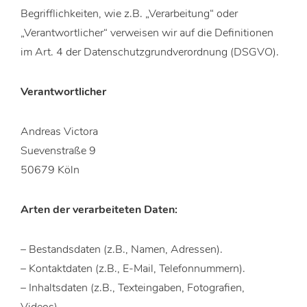
Begrifflichkeiten, wie z.B. „Verarbeitung“ oder
„Verantwortlicher“ verweisen wir auf die Definitionen
im Art. 4 der Datenschutzgrundverordnung (DSGVO).
Verantwortlicher
Andreas Victora
Suevenstraße 9
50679 Köln
Arten der verarbeiteten Daten:
– Bestandsdaten (z.B., Namen, Adressen).
– Kontaktdaten (z.B., E-Mail, Telefonnummern).
– Inhaltsdaten (z.B., Texteingaben, Fotografien,