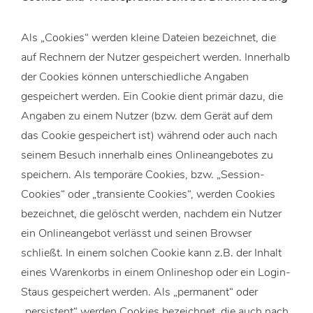
Als „Cookies“ werden kleine Dateien bezeichnet, die
auf Rechnern der Nutzer gespeichert werden. Innerhalb
der Cookies können unterschiedliche Angaben
gespeichert werden. Ein Cookie dient primär dazu, die
Angaben zu einem Nutzer (bzw. dem Gerät auf dem
das Cookie gespeichert ist) während oder auch nach
seinem Besuch innerhalb eines Onlineangebotes zu
speichern. Als temporäre Cookies, bzw. „Session-
Cookies“ oder „transiente Cookies“, werden Cookies
bezeichnet, die gelöscht werden, nachdem ein Nutzer
ein Onlineangebot verlässt und seinen Browser
schließt. In einem solchen Cookie kann z.B. der Inhalt
eines Warenkorbs in einem Onlineshop oder ein Login-
Staus gespeichert werden. Als „permanent“ oder
„persistent“ werden Cookies bezeichnet, die auch nach