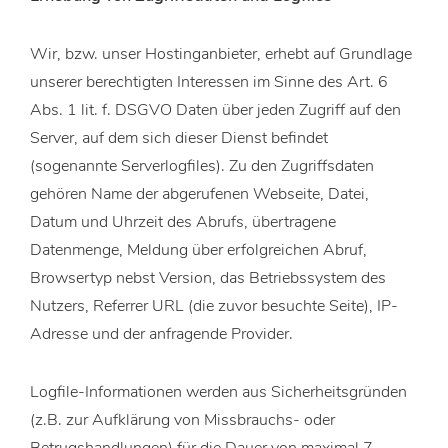
Wir, bzw. unser Hostinganbieter, erhebt auf Grundlage
unserer berechtigten Interessen im Sinne des Art. 6
Abs. 1 lit. f. DSGVO Daten über jeden Zugriff auf den
Server, auf dem sich dieser Dienst befindet
(sogenannte Serverlogfiles). Zu den Zugriffsdaten
gehören Name der abgerufenen Webseite, Datei,
Datum und Uhrzeit des Abrufs, übertragene
Datenmenge, Meldung über erfolgreichen Abruf,
Browsertyp nebst Version, das Betriebssystem des
Nutzers, Referrer URL (die zuvor besuchte Seite), IP-
Adresse und der anfragende Provider.
Logfile-Informationen werden aus Sicherheitsgründen
(z.B. zur Aufklärung von Missbrauchs- oder