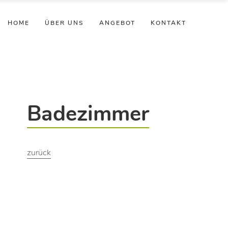
HOME
ÜBER UNS
ANGEBOT
KONTAKT
Badezimmer
zurück