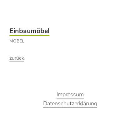
Einbaumöbel
MÖBEL
zurück
Impressum
Datenschutzerklärung