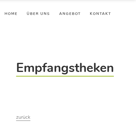
HOME
ÜBER UNS
ANGEBOT
KONTAKT
Empfangstheken
zurück