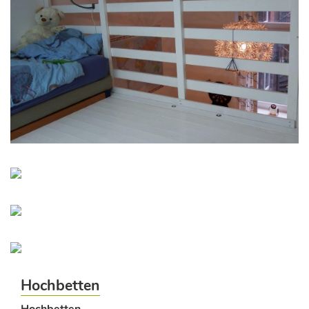
Hochbetten