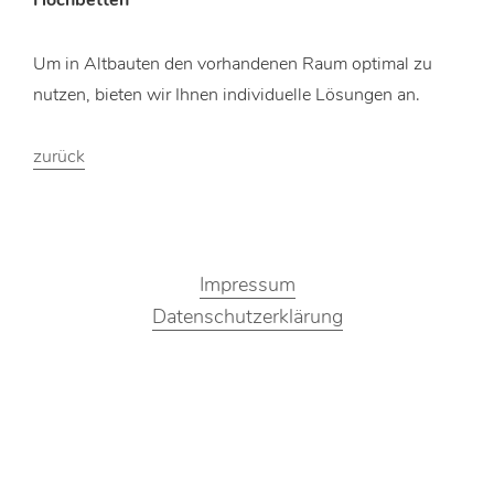
Hochbetten
Um in Altbauten den vorhandenen Raum optimal zu
nutzen, bieten wir Ihnen individuelle Lösungen an.
zurück
Impressum
Datenschutzerklärung