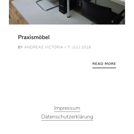
Praxismöbel
BY
ANDREAS VICTORIA
7. JULI 2018
READ MORE
Impressum
Datenschutzerklärung