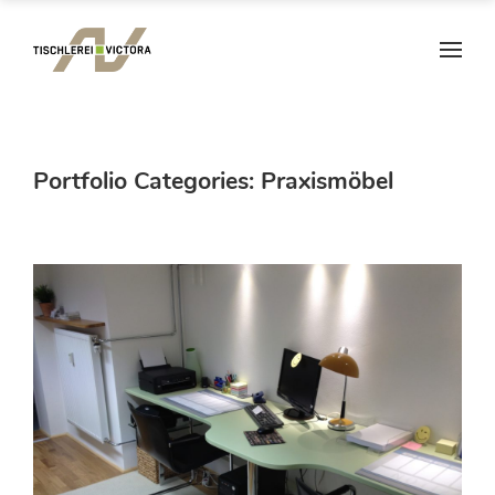
Portfolio Categories:
Praxismöbel