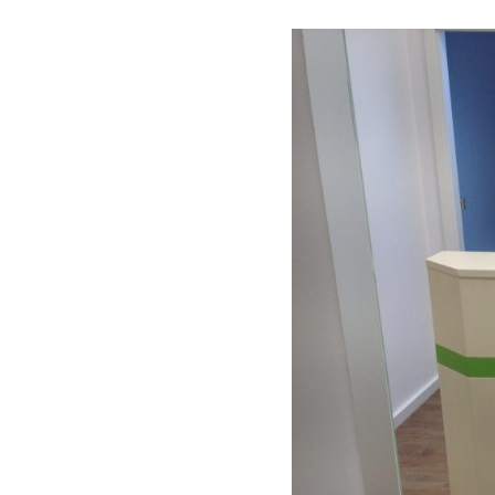
PRAXISMÖBEL