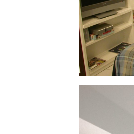
MÖBEL