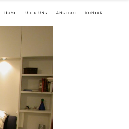
HOME
ÜBER UNS
ANGEBOT
KONTAKT