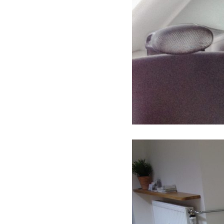
REGALE