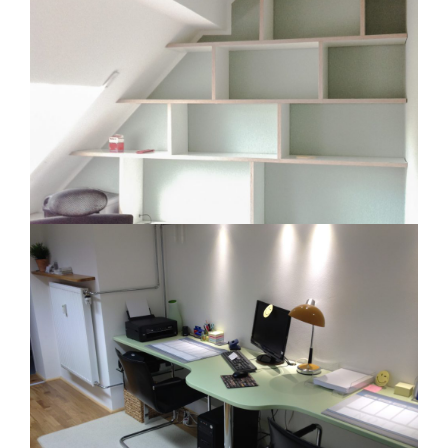
REGALE