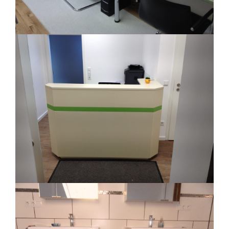
PRAXISMÖBEL